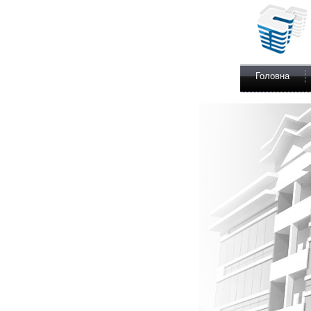
Головна