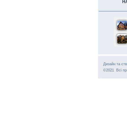
Н
Дизайн та ст
©2021 Всі пр