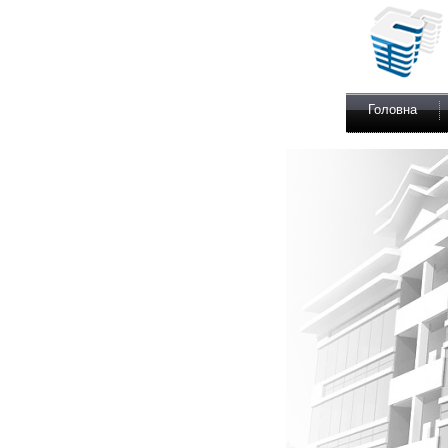
Головна