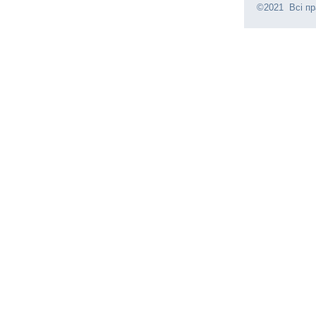
©2021 Всі пр