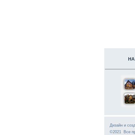
НА
Дизайн и соз
©2021 Все п