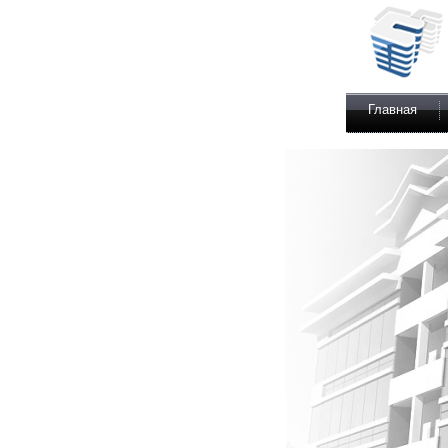
Главная